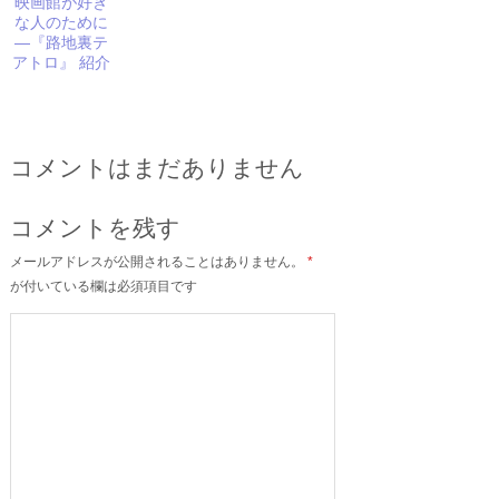
映画館が好き
な人のために
―『路地裏テ
アトロ』 紹介
コメントはまだありません
コメントを残す
メールアドレスが公開されることはありません。
*
が付いている欄は必須項目です