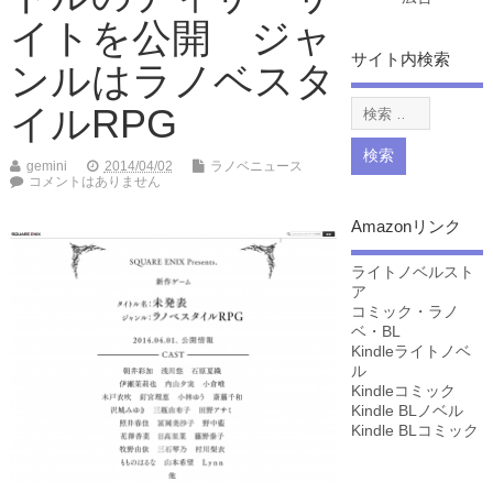
イトを公開 ジャ
サイト内検索
ンルはラノベスタ
イルRPG
gemini
2014/04/02
ラノベニュース
コメントはありません
Amazonリンク
ライトノベルスト
ア
コミック・ラノ
ベ・BL
Kindleライトノベ
ル
Kindleコミック
Kindle BLノベル
Kindle BLコミック